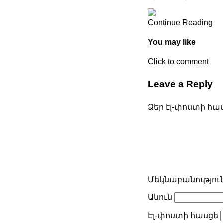
Continue Reading
You may like
Click to comment
Leave a Reply
Ձեր էլ-փոստի հա
Մեկնաբանությու
Անուն
Էլ-փոստի հասցե