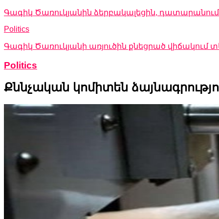
Գագիկ Ծառուկյանին ձերբակալեցին, դատարանում 
Politics
Գագիկ Ծառուկյանի առյուծին քնեցրած վիճակում
Politics
Քննչական կոմիտեն ձայնագրությո