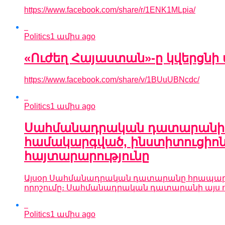
https://www.facebook.com/share/r/1ENK1MLpia/
Politics
1 ամիս ago
«Ուժեղ Հայաստան»-ը կվերցն
https://www.facebook.com/share/v/1BUuUBNcdc/
Politics
1 ամիս ago
Սահմանադրական դատարանի այս
համակարգված, ինստիտուցիոնա
հայտարարությունը
Այսօր Սահմանադրական դատարանը հրապարակե
որոշումը։ Սահմանադրական դատարանի այս որոշ
Politics
1 ամիս ago