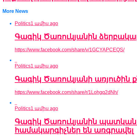
More News
Politics
1 ամիս ago
Գագիկ Ծառուկյանին ձերբակալ
https://www.facebook.com/share/v/1GCYAPCEQS/
Politics
1 ամիս ago
Գագիկ Ծառուկյանի առյուծին
https://www.facebook.com/share/r/1Lohgq2dNh/
Politics
1 ամիս ago
Գագիկ Ծառուկյանին պատկանող
համակարգիչներ են առգրավել