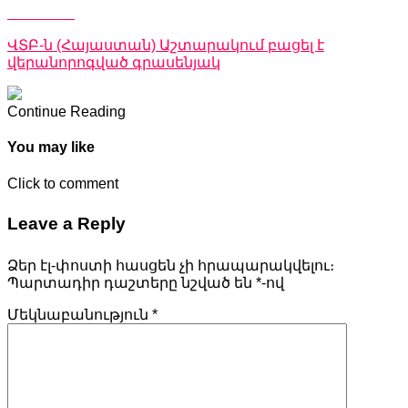
Don't Miss
ՎՏԲ-ն (Հայաստան) Աշտարակում բացել է
վերանորոգված գրասենյակ
Continue Reading
You may like
Click to comment
Leave a Reply
Ձեր էլ-փոստի հասցեն չի հրապարակվելու։
Պարտադիր դաշտերը նշված են
*
-ով
Մեկնաբանություն
*