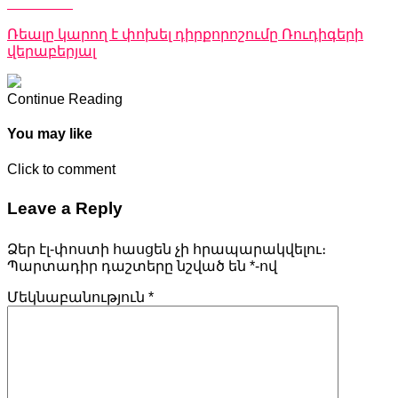
Don't Miss
Ռեալը կարող է փոխել դիրքորոշումը Ռուդիգերի
վերաբերյալ
Continue Reading
You may like
Click to comment
Leave a Reply
Ձեր էլ-փոստի հասցեն չի հրապարակվելու։
Պարտադիր դաշտերը նշված են
*
-ով
Մեկնաբանություն
*