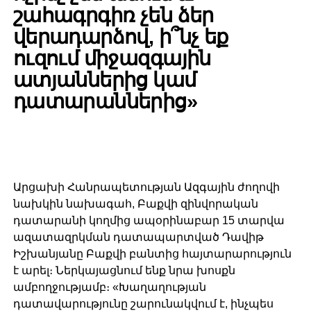
շահագրգիռ չեն ձեր
վերադարձով, ի՞նչ եք
ուզում միջազգային
ատյաններից կամ
դատարաններից»
Արցախի Հանրապետության Ազգային ժողովի
նախկին նախագահ, Բաքվի զինվորական
դատարանի կողմից ապօրինաբար 15 տարվա
ազատազրկման դատապարտված Դավիթ
Իշխանյանը Բաքվի բանտից հայտարարություն
է արել։ Ներկայացնում ենք նրա խոսքն
ամբողջությամբ։ «Խաղաղության
դատավարությունը շարունակվում է, ինչպես