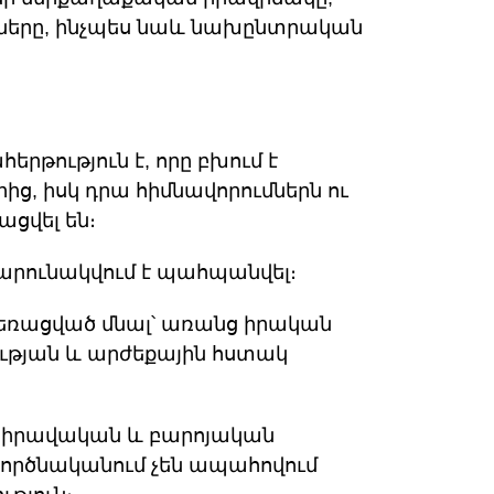
ները, ինչպես նաև նախընտրական
թություն է, որը բխում է
 իսկ դրա հիմնավորումներն ու
ցվել են։
շարունակվում է պահպանվել։
եռացված մնալ՝ առանց իրական
յան և արժեքային հստակ
 իրավական և բարոյական
րծնականում չեն ապահովում