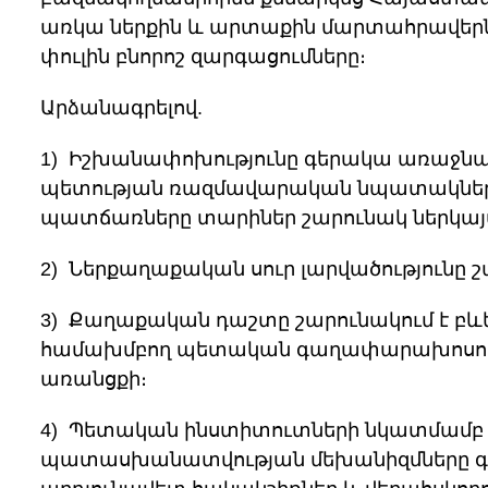
առկա ներքին և արտաքին մարտահրավեր
փուլին բնորոշ զարգացումները։
Արձանագրելով.
1) Իշխանափոխությունը գերակա առաջնահեր
պետության ռազմավարական նպատակներից,
պատճառները տարիներ շարունակ ներկայա
2) Ներքաղաքական սուր լարվածությունը 
3) Քաղաքական դաշտը շարունակում է բև
համախմբող պետական գաղափարախոսութ
առանցքի։
4) Պետական ինստիտուտների նկատմամբ
պատասխանատվության մեխանիզմները գո