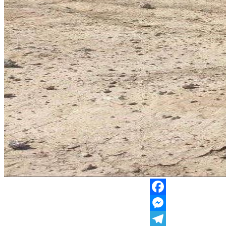
Facebook
Messenger