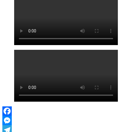
Facebook
Messenger