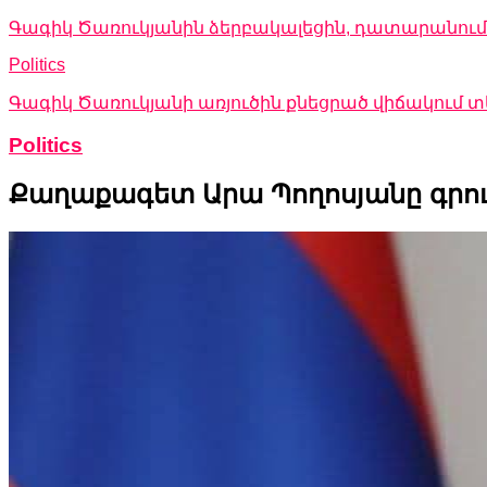
Գագիկ Ծառուկյանին ձերբակալեցին, դատարանում 
Politics
Գագիկ Ծառուկյանի առյուծին քնեցրած վիճակում
Politics
Քաղաքագետ Արա Պողոսյանը գրու