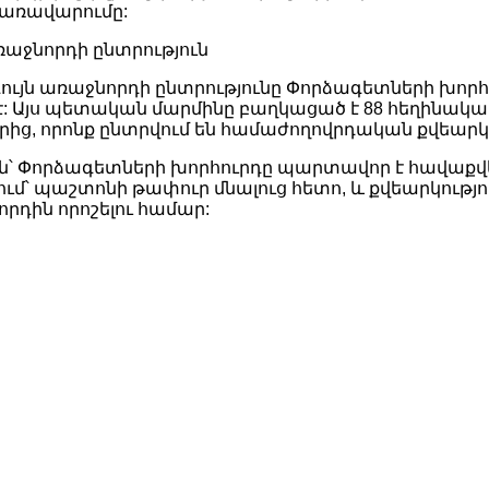
առավարումը:
ռաջնորդի ընտրություն
ւյն առաջնորդի ընտրությունը Փորձագետների խոր
է: Այս պետական մարմինը բաղկացած է 88 հեղինակ
ց, որոնք ընտրվում են համաժողովրդական քվեարկ
ն՝ Փորձագետների խորհուրդը պարտավոր է հավաքվ
ւմ՝ պաշտոնի թափուր մնալուց հետո, և քվեարկությո
որդին որոշելու համար: