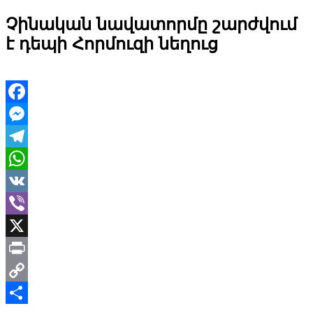
Չինական նավատորմը շարժվում
է դեպի Հորմուզի նեղուց
Facebook
Messenger
Telegram
WhatsApp
VK
Viber
X
Print
Copy