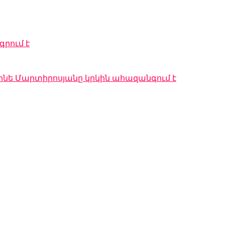
գրում է
նե Մարտիրոսյանը կրկին ահազանգում է