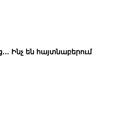
… Ինչ են հայտնաբերում