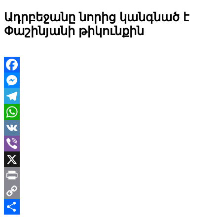
Ադրբեջանը նորից կանգնած է
Փաշինյանի թիկունքին
Facebook
Messenger
Telegram
WhatsApp
VK
Viber
X
Print
Copy