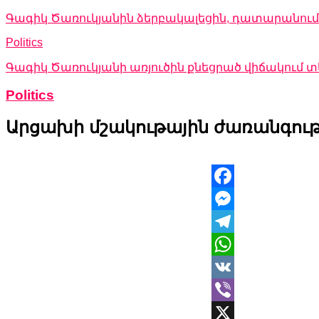
Գագիկ Ծառուկյանին ձերբակալեցին, դատարանում 
Politics
Գագիկ Ծառուկյանի առյուծին քնեցրած վիճակում
Politics
Արցախի մշակութային ժառանգութ
Facebook
Messenger
Telegram
WhatsApp
VK
Viber