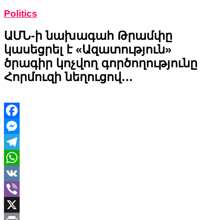
Politics
ԱՄՆ-ի նախագահ Թրամփը
կասեցրել է «Ազատություն»
ծրագիր կոչվող գործողությունը
Հորմուզի նեղուցով…
Facebook
Messenger
Telegram
WhatsApp
VK
Viber