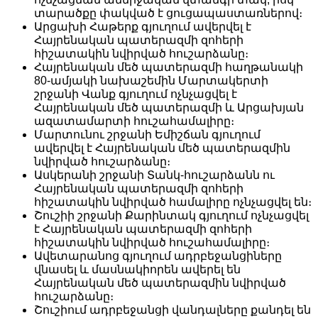
տարածքը փակված է ցուցապաստառներով։
Արցախի Հաթերք գյուղում ավերվել է
Հայրենական պատերազմի զոհերի
հիշատակին նվիրված հուշարձանը։
Հայրենական մեծ պատերազմի հաղթանակի
80-ամյակի նախաշեմին Մարտակերտի
շրջանի Վանք գյուղում ոչնչացվել է
Հայրենական մեծ պատերազմի և Արցախյան
ազատամարտի հուշահամալիրը։
Մարտունու շրջանի Եմիշճան գյուղում
ավերվել է Հայրենական մեծ պատերազմին
նվիրված հուշարձանը։
Ասկերանի շրջանի Տանկ-հուշարձանն ու
Հայրենական պատերազմի զոհերի
հիշատակին նվիրված համալիրը ոչնչացվել են։
Շուշիի շրջանի Քարինտակ գյուղում ոչնչացվել
է Հայրենական պատերազմի զոհերի
հիշատակին նվիրված հուշահամալիրը։
Ավետարանոց գյուղում ադրբեջանցիները
վնասել և մասնակիորեն ավերել են
Հայրենական մեծ պատերազմին նվիրված
հուշարձանը։
Շուշիում ադրբեջանցի վանդալները քանդել են