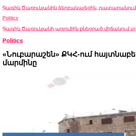
Գագիկ Ծառուկյանին ձերբակալեցին, դատարանում 
Politics
Գագիկ Ծառուկյանի առյուծին քնեցրած վիճակում
Politics
«Նուբարաշեն» ՔԿՀ-ում հայտնա
մարմինը