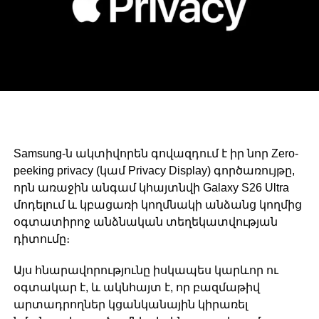
Samsung-ն ակտիվորեն գովազդում է իր նոր Zero-
peeking privacy (կամ Privacy Display) գործառույթը,
որն առաջին անգամ կհայտնվի Galaxy S26 Ultra
մոդելում և կբացառի կողմնակի անձանց կողմից
օգտատիրոջ անձնական տեղեկատվության
դիտումը։
Այս հնարավորությունը իսկապես կարևոր ու
օգտակար է, և ակնհայտ է, որ բազմաթիվ
արտադրողներ կցանկանային կիրառել