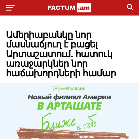
BUSINESS
Ամերիաբանկը նոր
մասնաճյուղ է բացել
Արտաշատում. հատուկ
առաջարկներ նոր
հաճախորդների համար