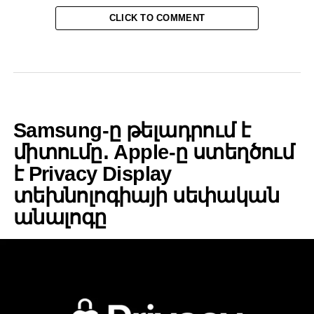
CLICK TO COMMENT
BUSINESS
Samsung-ը թելադրում է
միտումը․ Apple-ը ստեղծում
է Privacy Display
տեխնոլոգիայի սեփական
անալոգը