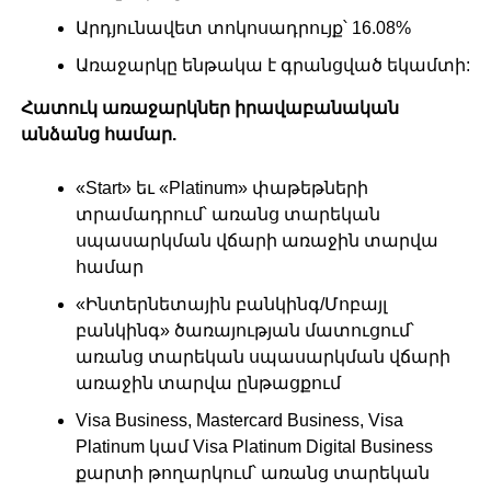
Արդյունավետ տոկոսադրույք՝ 16.08%
Առաջարկը ենթակա է գրանցված եկամտի:
Հատուկ առաջարկներ իրավաբանական
անձանց համար.
«Start» եւ «Platinum» փաթեթների
տրամադրում՝ առանց տարեկան
սպասարկման վճարի առաջին տարվա
համար
«Ինտերնետային բանկինգ/Մոբայլ
բանկինգ» ծառայության մատուցում՝
առանց տարեկան սպասարկման վճարի
առաջին տարվա ընթացքում
Visa Business, Mastercard Business, Visa
Platinum կամ Visa Platinum Digital Business
քարտի թողարկում՝ առանց տարեկան