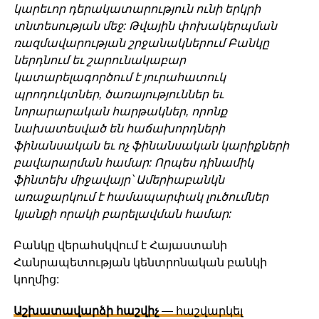
կարեւոր դերակատարություն ունի երկրի
տնտեսության մեջ: Թվային փոխակերպման
ռազմավարության շրջանակներում Բանկը
ներդնում եւ շարունակաբար
կատարելագործում է յուրահատուկ
պրոդուկտներ, ծառայություններ եւ
նորարարական հարթակներ, որոնք
նախատեսված են հաճախորդների
ֆինանսական եւ ոչ ֆինանսական կարիքների
բավարարման համար: Որպես դինամիկ
ֆինտեխ միջավայր՝ Ամերիաբանկն
առաջարկում է համապարփակ լուծումներ
կյանքի որակի բարելավման համար:
Բանկը վերահսկվում է Հայաստանի
Հանրապետության կենտրոնական բանկի
կողմից:
Աշխատավարձի հաշվիչ
— հաշվարկել