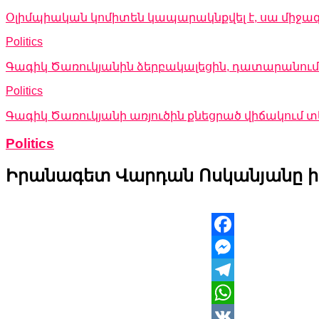
Օլիմպիական կոմիտեն կապարակնքվել է, սա միջա
Politics
Գագիկ Ծառուկյանին ձերբակալեցին, դատարանում 
Politics
Գագիկ Ծառուկյանի առյուծին քնեցրած վիճակում
Politics
Իրանագետ Վարդան Ոսկանյանը իր 
Facebook
Messenger
Telegram
WhatsApp