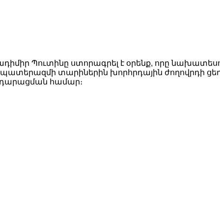
դիմիր Պուտինը ստորագրել է օրենք, որը նախատեսո
 պատերազմի տարիներին խորհրդային ժողովրդի ց
դարացման համար։